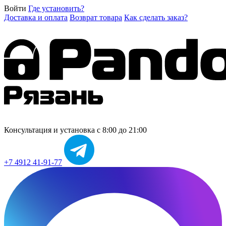
Войти
Где установить?
Доставка и оплата
Возврат товара
Как сделать заказ?
Консультация и установка
с 8:00 до 21:00
+7 4912 41-91-77