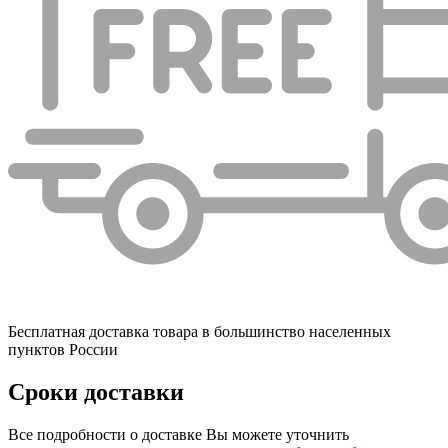
Бесплатная доставка товара в большинство населенных
пунктов России
Сроки доставки
Все подробности о доставке Вы можете уточнить