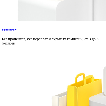
В рассрочку
Без процентов, без переплат и скрытых комиссий, от 3 до 6
месяцев