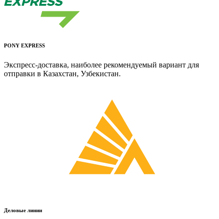
PONY EXPRESS
Экспресс-доставка, наиболее рекомендуемый вариант для
отправки в Казахстан, Узбекистан.
Деловые линии