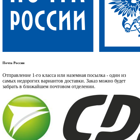
Почта России
Отправление 1-го класса или наземная посылка - один из
самых недорогих вариантов доставки. Заказ можно будет
забрать в ближайшем почтовом отделении.