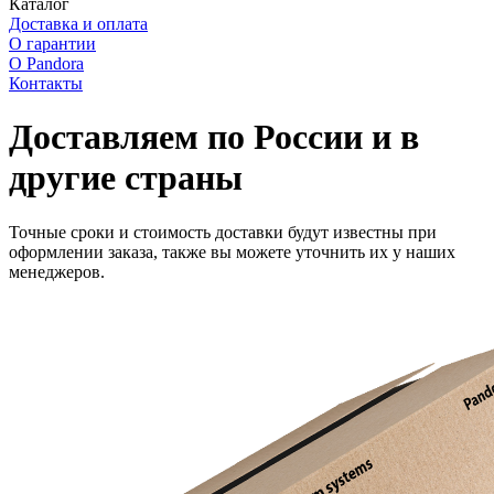
Каталог
Доставка и оплата
О гарантии
О Pandora
Контакты
Доставляем по России и в
другие страны
Точные сроки и стоимость доставки будут известны при
оформлении заказа, также вы можете уточнить их у наших
менеджеров.