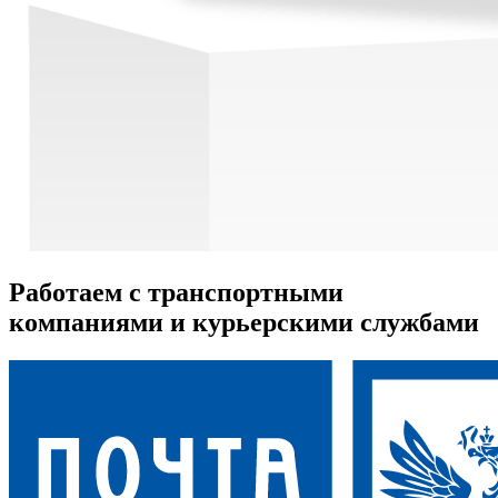
Работаем с транспортными
компаниями и курьерскими службами