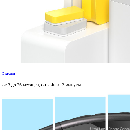
В кредит
от 3 до 36 месяцев, онлайн за 2 минуты