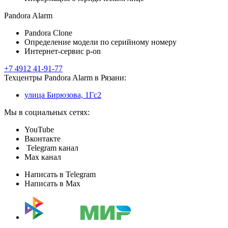
Pandora Alarm
Pandora Clone
Определение модели по серийному номеру
Интернет-сервис p-on
+7 4912 41-91-77
Техцентры Pandora Alarm в Рязани:
улица Бирюзова, 1Гс2
Мы в социальных сетях:
YouTube
Вконтакте
Telegram канал
Max канал
Написать в Telegram
Написать в Max