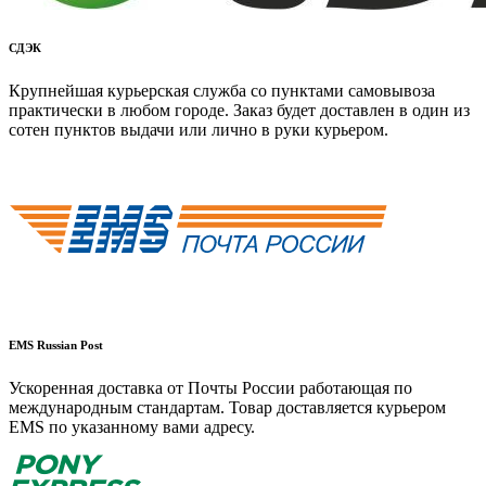
СДЭК
Крупнейшая курьерская служба со пунктами самовывоза
практически в любом городе. Заказ будет доставлен в один из
сотен пунктов выдачи или лично в руки курьером.
EMS Russian Post
Ускоренная доставка от Почты России работающая по
международным стандартам. Товар доставляется курьером
EMS по указанному вами адресу.