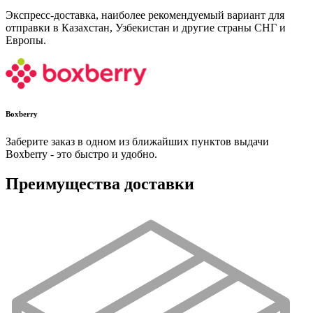
Экспресс-доставка, наиболее рекомендуемый вариант для
отправки в Казахстан, Узбекистан и другие страны СНГ и
Европы.
Boxberry
Заберите заказ в одном из ближайших пунктов выдачи
Boxberry - это быстро и удобно.
Преимущества доставки