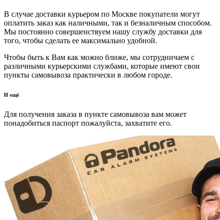
В случае доставки курьером по Москве покупатели могут
оплатить заказ как наличными, так и безналичным способом.
Мы постоянно совершенствуем нашу службу доставки для
того, чтобы сделать ее максимально удобной.
Чтобы быть к Вам как можно ближе, мы сотрудничаем с
различными курьерскими службами, которые имеют свои
пункты самовывоза практически в любом городе.
И ещё
Для получения заказа в пункте самовывоза вам может
понадобиться паспорт пожалуйста, захватите его.