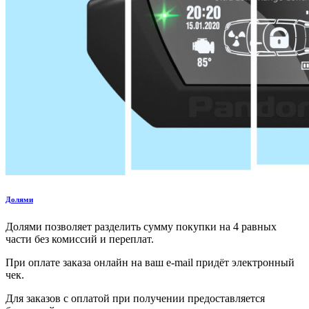
Долями
Долями позволяет разделить сумму покупки на 4 равных
части без комиссий и переплат.
При оплате заказа онлайн на ваш e-mail придёт электронный
чек.
Для заказов с оплатой при получении предоставляется