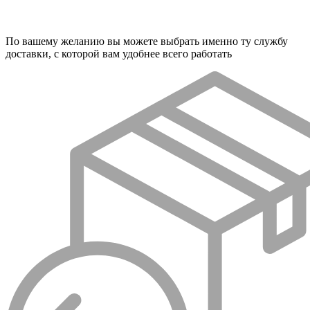
По вашему желанию вы можете выбрать именно ту службу
доставки, с которой вам удобнее всего работать