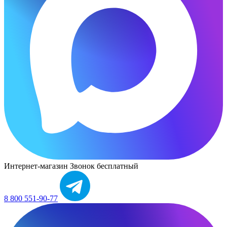
Интернет-магазин
Звонок бесплатный
8 800 551-90-77