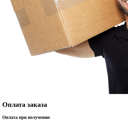
Оплата заказа
Оплата при получении