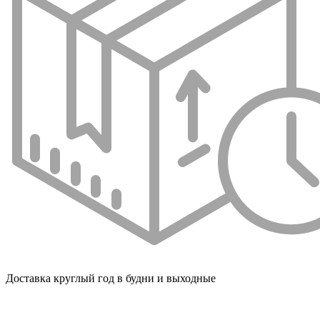
Доставка круглый год в будни и выходные