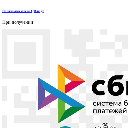
Наличными или по QR-коду
При получении