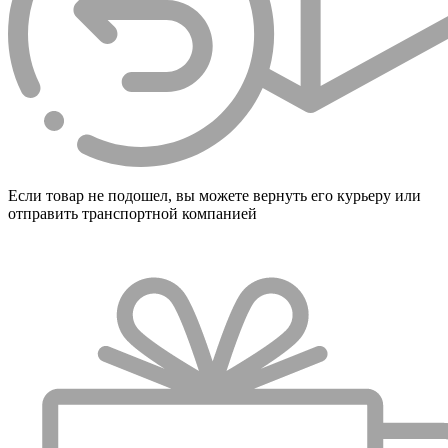
Если товар не подошел, вы можете вернуть его курьеру или
отправить транспортной компанией