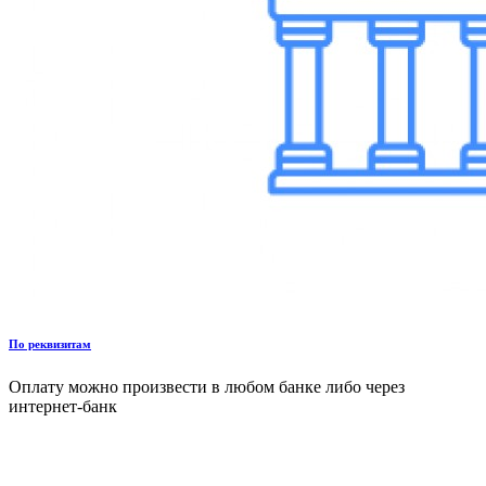
По реквизитам
Оплату можно произвести в любом банке либо через
интернет-банк