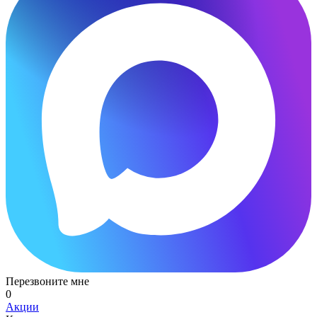
Перезвоните мне
0
Акции