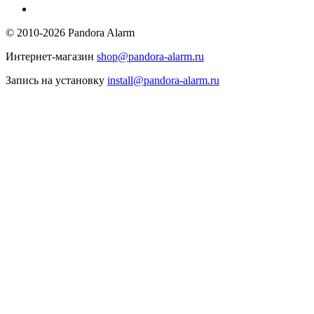
© 2010-2026 Pandora Alarm
Интернет-магазин
shop@pandora-alarm.ru
Запись на установку
install@pandora-alarm.ru