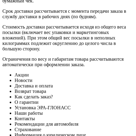
бумажный чек.
Срок доставки рассчитывается с момента передачи заказа в
службу доставки в рабочих днях (по будням).
Стоимость доставки рассчитывается исходя из общего веса
посылки (включает вес упаковки и маркетинговых
вложений). При этом общий вес посылки в неполных
килограммах подлежит округлению до целого числа в
большую сторону.
Ограничения по весу и габаритам товара рассчитываются
автоматически при оформлении заказа.
Акции
Новости
Доставка и оплата
Возврат товара
Как сделать заказ?
О гарантии
Установка ЭРА-ГЛОНАСС
Наши работы
Контакты
Рекомендации для автомобиля
Страхование
Информация о юридическом лице