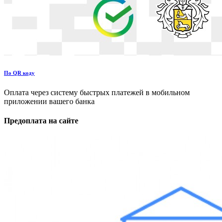
По QR коду
Оплата через систему быстрых платежей в мобильном
приложении вашего банка
Предоплата на сайте