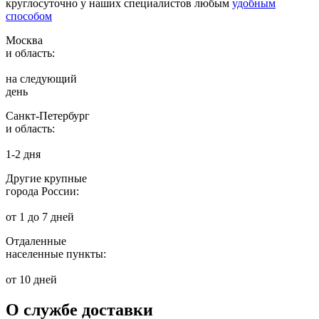
круглосуточно у наших специалистов любым
удобным
способом
Москва
и область:
на следующий
день
Санкт-Петербург
и область:
1-2 дня
Другие крупные
города России:
от 1 до 7 дней
Отдаленные
населенные пункты:
от 10 дней
О службе доставки