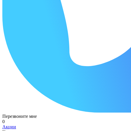
Перезвоните мне
0
Акции