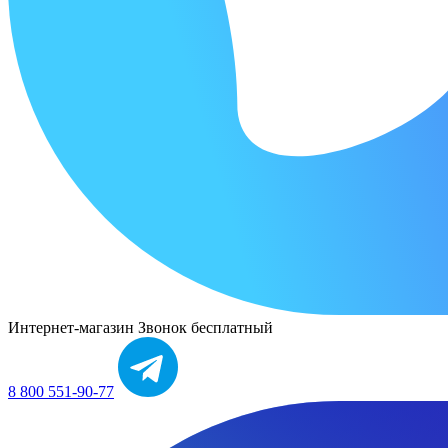
Интернет-магазин
Звонок бесплатный
8 800 551-90-77