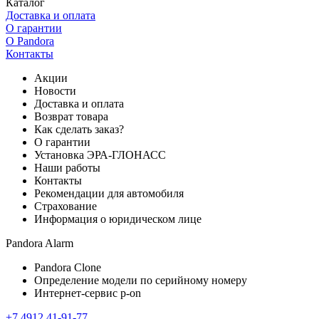
Каталог
Доставка и оплата
О гарантии
О Pandora
Контакты
Акции
Новости
Доставка и оплата
Возврат товара
Как сделать заказ?
О гарантии
Установка ЭРА-ГЛОНАСС
Наши работы
Контакты
Рекомендации для автомобиля
Страхование
Информация о юридическом лице
Pandora Alarm
Pandora Clone
Определение модели по серийному номеру
Интернет-сервис p-on
+7 4912 41-91-77