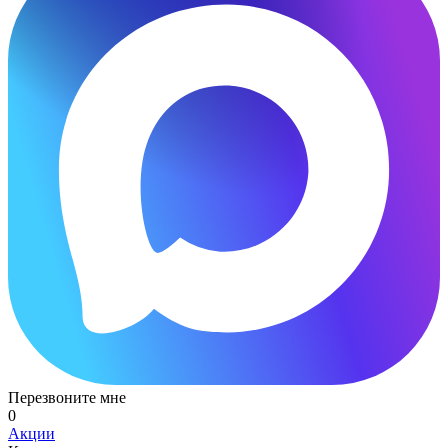
Перезвоните мне
0
Акции