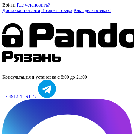
Войти
Где установить?
Доставка и оплата
Возврат товара
Как сделать заказ?
Консультация и установка
с 8:00 до 21:00
+7 4912 41-91-77