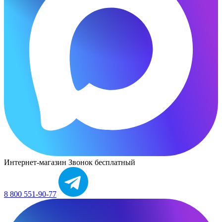
Интернет-магазин
Звонок бесплатный
8 800 551-90-77