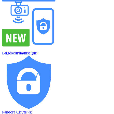
Видеосигнализации
Pandora Спутник