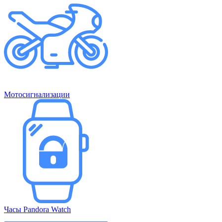
Мотосигнализации
Часы Pandora Watch