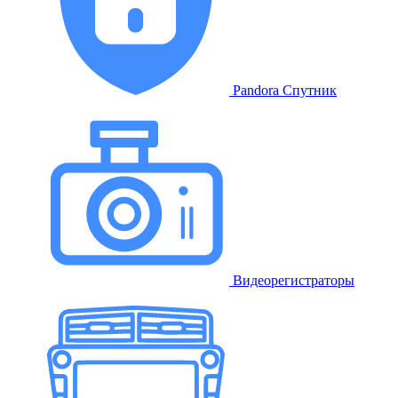
Pandora Спутник
Видеорегистраторы