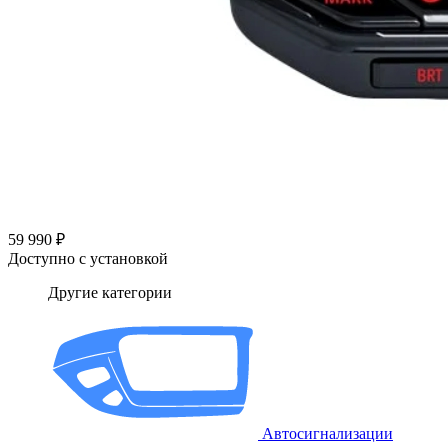
59 990 ₽
Доступно с установкой
Другие категории
Автосигнализации