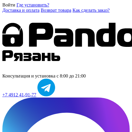
Войти
Где установить?
Доставка и оплата
Возврат товара
Как сделать заказ?
Консультация и установка
с 8:00 до 21:00
+7 4912 41-91-77