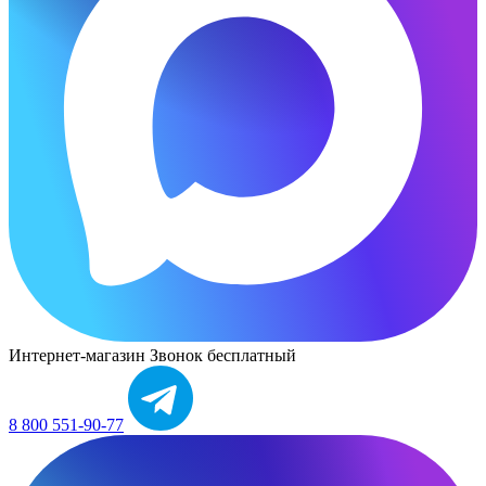
Интернет-магазин
Звонок бесплатный
8 800 551-90-77