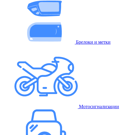
Брелоки и метки
Мотосигнализации