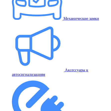
Механические замки
Аксессуары к
автосигнализациям