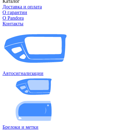
Каталог
Доставка и оплата
О гарантии
О Pandora
Контакты
Автосигнализации
Брелоки и метки