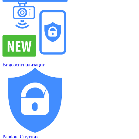
Видеосигнализации
Pandora Спутник