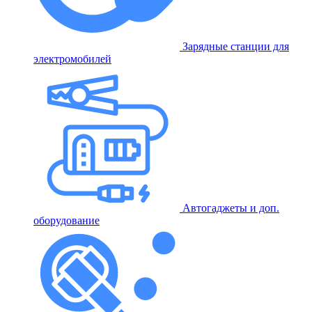
Зарядные станции для
электромобилей
Автогаджеты и доп.
оборудование