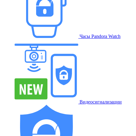
Часы Pandora Watch
Видеосигнализации