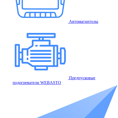
Автомагнитолы
Предпусковые
подогреватели WEBASTO