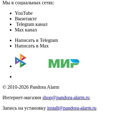
Мы в социальных сетях:
YouTube
Вконтакте
Telegram канал
Max канал
Написать в Telegram
Написать в Max
© 2010-2026 Pandora Alarm
Интернет-магазин
shop@pandora-alarm.ru
Запись на установку
install@pandora-alarm.ru