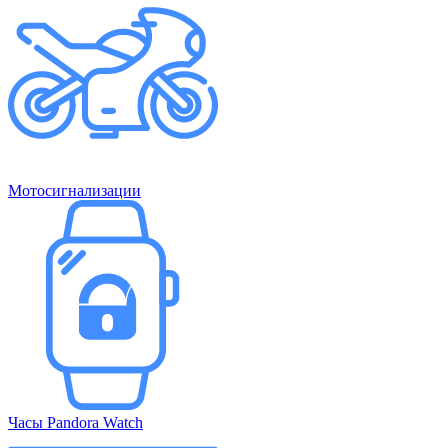
Мотосигнализации
Часы Pandora Watch