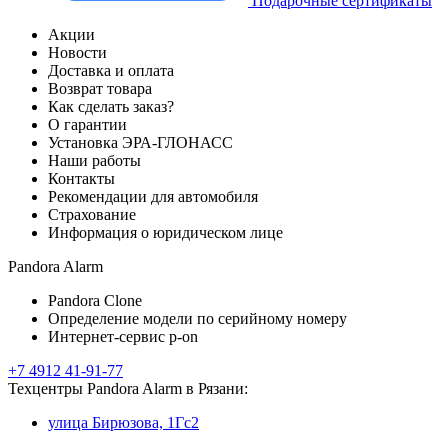
Подарочные сертификаты
Акции
Новости
Доставка и оплата
Возврат товара
Как сделать заказ?
О гарантии
Установка ЭРА-ГЛОНАСС
Наши работы
Контакты
Рекомендации для автомобиля
Страхование
Информация о юридическом лице
Pandora Alarm
Pandora Clone
Определение модели по серийному номеру
Интернет-сервис p-on
+7 4912 41-91-77
Техцентры Pandora Alarm в Рязани:
улица Бирюзова, 1Гс2