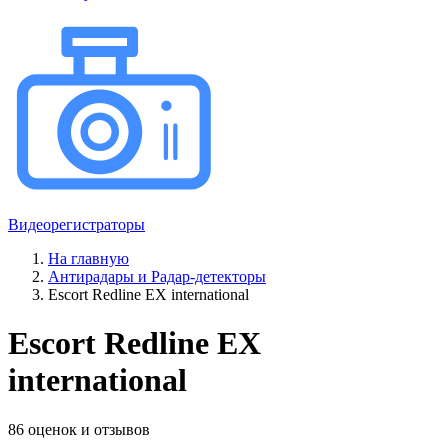
Видеорегистраторы
На главную
Антирадары и Радар-детекторы
Escort Redline EX international
Escort Redline EX
international
86 оценок и отзывов