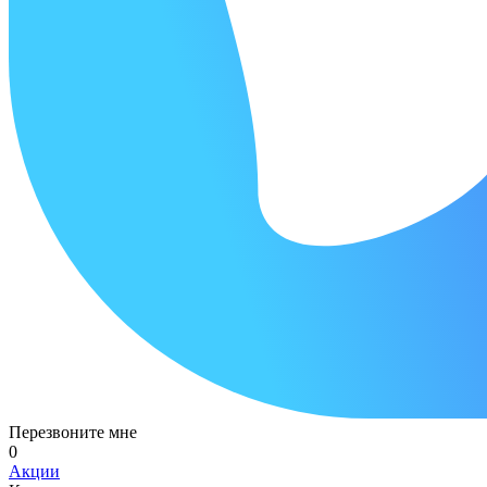
Перезвоните мне
0
Акции