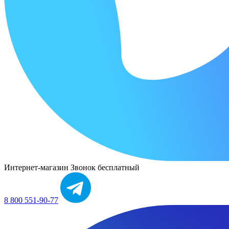
Интернет-магазин
Звонок бесплатный
8 800 551-90-77