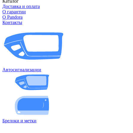
Каталог
Доставка и оплата
О гарантии
О Pandora
Контакты
Автосигнализации
Брелоки и метки