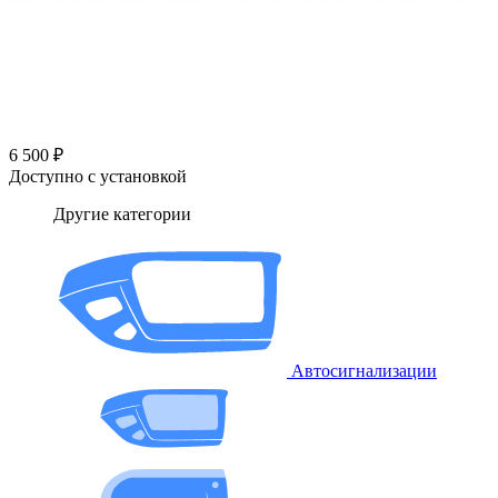
6 500 ₽
Доступно с установкой
Другие категории
Автосигнализации