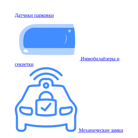
Датчики парковки
Иммобилайзеры и
секретки
Механические замки