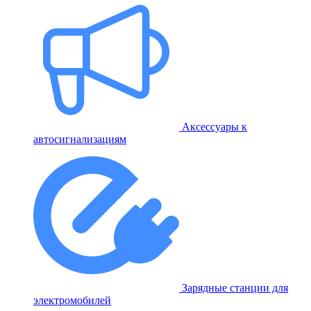
Аксессуары к
автосигнализациям
Зарядные станции для
электромобилей