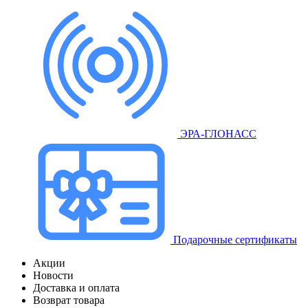
ЭРА-ГЛОНАСС
Подарочные сертификаты
Акции
Новости
Доставка и оплата
Возврат товара