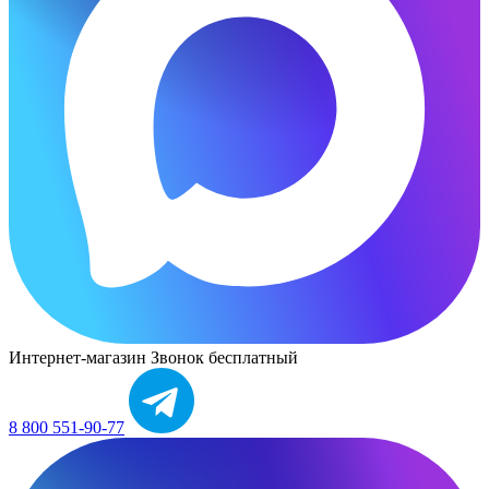
Интернет-магазин
Звонок бесплатный
8 800 551-90-77