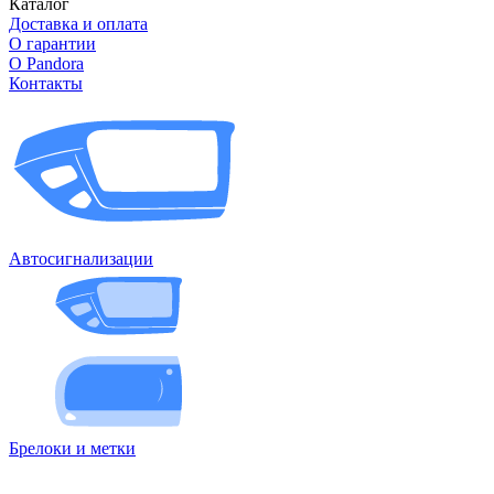
Каталог
Доставка и оплата
О гарантии
О Pandora
Контакты
Автосигнализации
Брелоки и метки