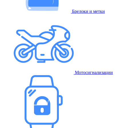
Брелоки и метки
Мотосигнализации