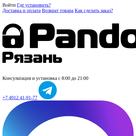
Войти
Где установить?
Доставка и оплата
Возврат товара
Как сделать заказ?
Консультация и установка
с 8:00 до 21:00
+7 4912 41-91-77