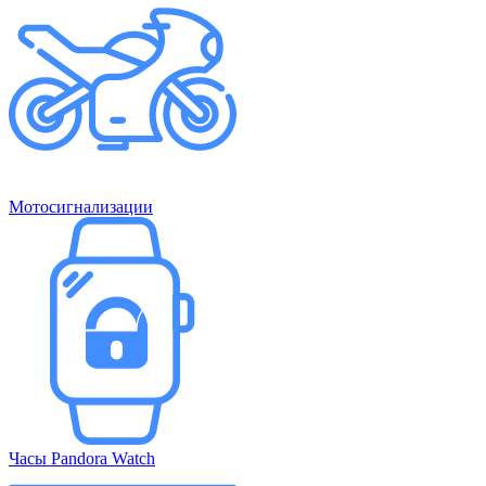
Мотосигнализации
Часы Pandora Watch