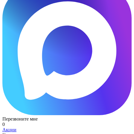
Перезвоните мне
0
Акции