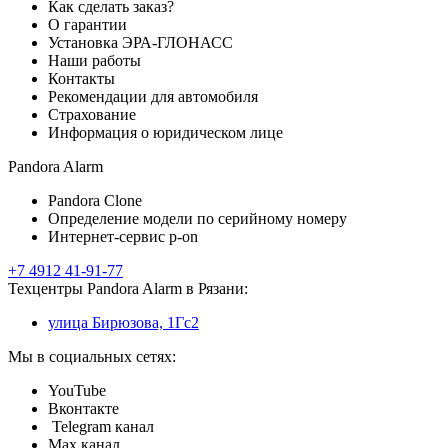
Как сделать заказ?
О гарантии
Установка ЭРА-ГЛОНАСС
Наши работы
Контакты
Рекомендации для автомобиля
Страхование
Информация о юридическом лице
Pandora Alarm
Pandora Clone
Определение модели по серийному номеру
Интернет-сервис p-on
+7 4912 41-91-77
Техцентры Pandora Alarm в Рязани:
улица Бирюзова, 1Гс2
Мы в социальных сетях:
YouTube
Вконтакте
Telegram канал
Max канал