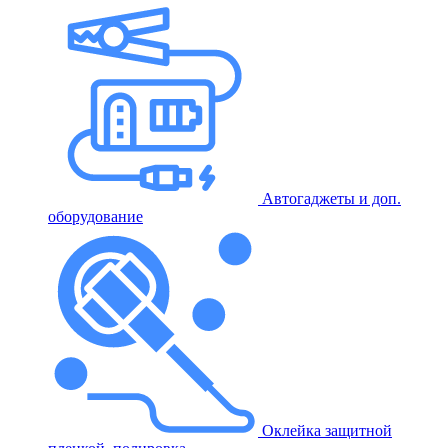
Автогаджеты и доп.
оборудование
Оклейка защитной