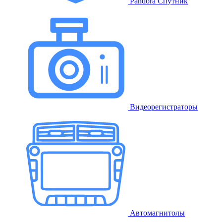
Pandora Спутник
Видеорегистраторы
Автомагнитолы