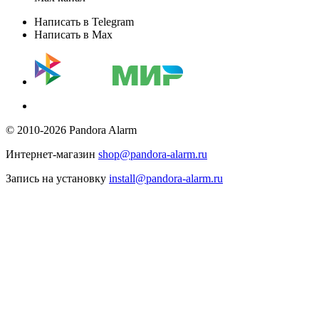
Написать в Telegram
Написать в Max
© 2010-2026 Pandora Alarm
Интернет-магазин
shop@pandora-alarm.ru
Запись на установку
install@pandora-alarm.ru