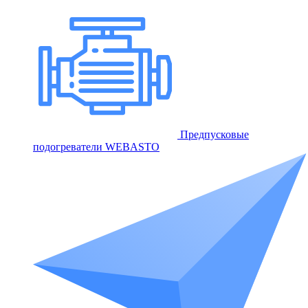
Предпусковые
подогреватели WEBASTO