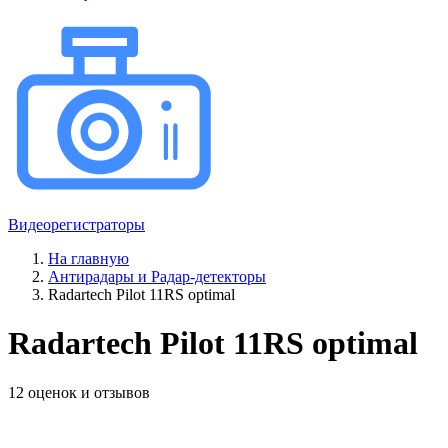
Видеорегистраторы
На главную
Антирадары и Радар-детекторы
Radartech Pilot 11RS optimal
Radartech Pilot 11RS optimal
12 оценок и отзывов