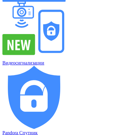
Видеосигнализации
Pandora Спутник