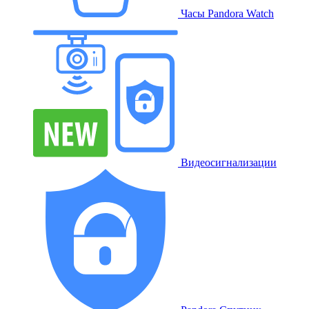
Часы Pandora Watch
Видеосигнализации