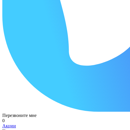
Перезвоните мне
0
Акции