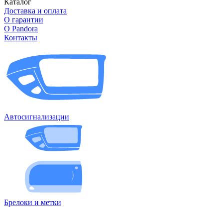
Каталог
Доставка и оплата
О гарантии
О Pandora
Контакты
Автосигнализации
Брелоки и метки