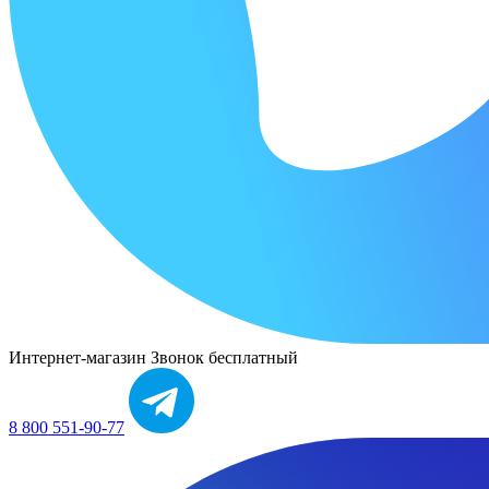
Интернет-магазин
Звонок бесплатный
8 800 551-90-77