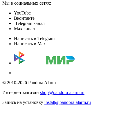
Мы в социальных сетях:
YouTube
Вконтакте
Telegram канал
Max канал
Написать в Telegram
Написать в Max
© 2010-2026 Pandora Alarm
Интернет-магазин
shop@pandora-alarm.ru
Запись на установку
install@pandora-alarm.ru