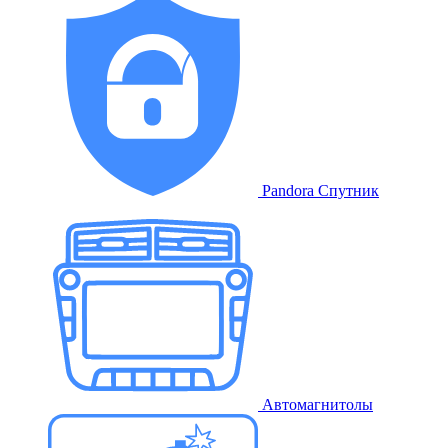
Pandora Спутник
Автомагнитолы