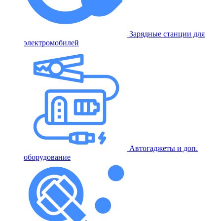
Зарядные станции для
электромобилей
Автогаджеты и доп.
оборудование