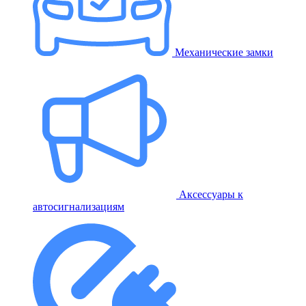
Механические замки
Аксессуары к
автосигнализациям