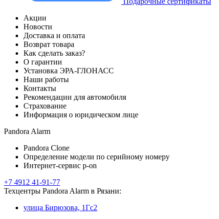
Подарочные сертификаты
Акции
Новости
Доставка и оплата
Возврат товара
Как сделать заказ?
О гарантии
Установка ЭРА-ГЛОНАСС
Наши работы
Контакты
Рекомендации для автомобиля
Страхование
Информация о юридическом лице
Pandora Alarm
Pandora Clone
Определение модели по серийному номеру
Интернет-сервис p-on
+7 4912 41-91-77
Техцентры Pandora Alarm в Рязани:
улица Бирюзова, 1Гс2