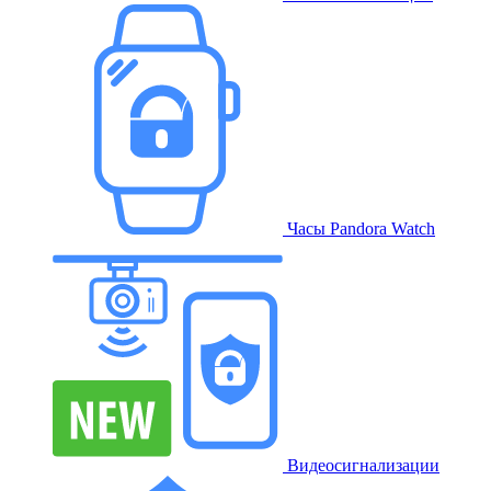
Часы Pandora Watch
Видеосигнализации