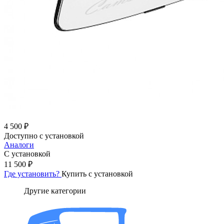
4 500 ₽
Доступно с установкой
Аналоги
С установкой
11 500 ₽
Где установить?
Купить с установкой
Другие категории