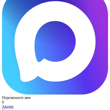
Перезвоните мне
0
Акции