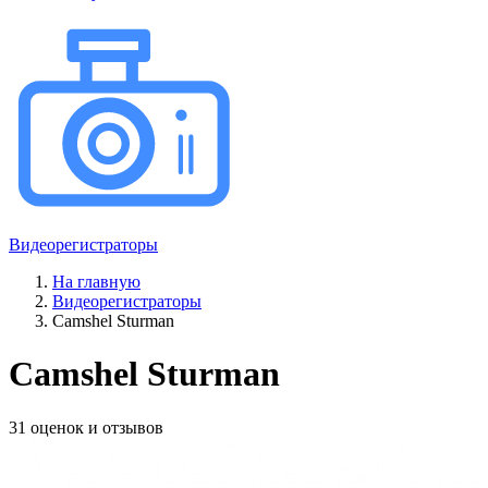
Видеорегистраторы
На главную
Видеорегистраторы
Camshel Sturman
Camshel Sturman
31 оценок и отзывов