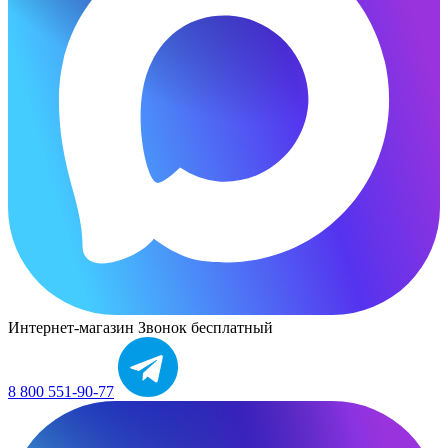
Интернет-магазин
Звонок бесплатный
8 800 551-90-77