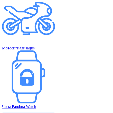
Мотосигнализации
Часы Pandora Watch