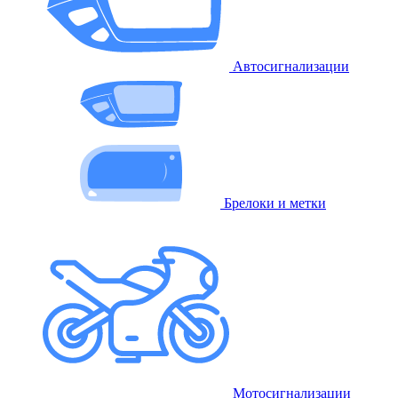
Автосигнализации
Брелоки и метки
Мотосигнализации