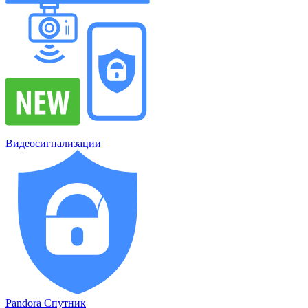
Видеосигнализации
Pandora Спутник