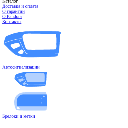
Каталог
Доставка и оплата
О гарантии
О Pandora
Контакты
Автосигнализации
Брелоки и метки