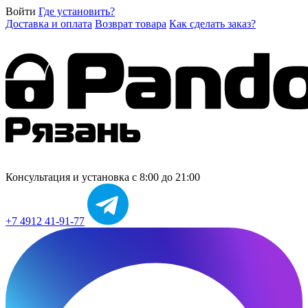
Войти
Где установить?
Доставка и оплата
Возврат товара
Как сделать заказ?
Консультация и установка
с 8:00 до 21:00
+7 4912 41-91-77