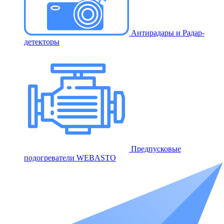
Антирадары и Радар-
детекторы
Предпусковые
подогреватели WEBASTO